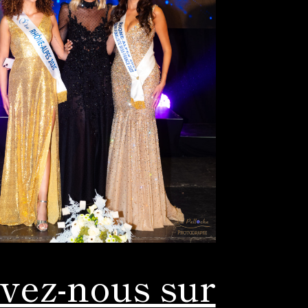
vez-nous sur