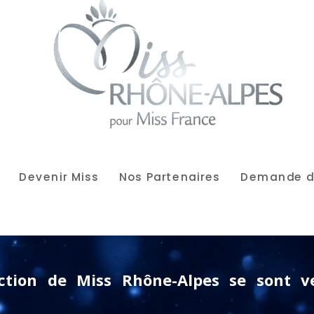
Devenir Miss
Nos Partenaires
Demande de
lection de Miss Rhône-Alpes se sont 