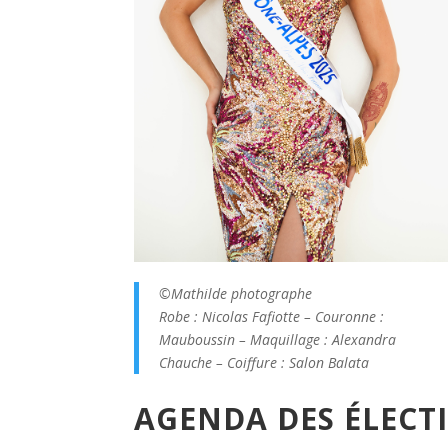
©Mathilde photographe
Robe : Nicolas Fafiotte – Couronne :
Mauboussin – Maquillage : Alexandra
Chauche – Coiffure : Salon Balata
AGENDA DES ÉLECT