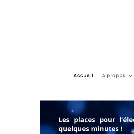
Accueil
A propos
Les places pour l’é
quelques minutes !