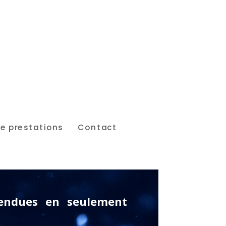
 prestations
Contact
vendues en seulement