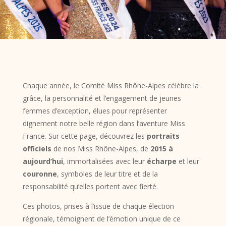
Chaque année, le Comité Miss Rhône-Alpes célèbre la
grâce, la personnalité et l’engagement de jeunes
femmes d’exception, élues pour représenter
dignement notre belle région dans l’aventure Miss
France. Sur cette page, découvrez les
portraits
officiels
de nos Miss Rhône-Alpes, de
2015 à
aujourd’hui
, immortalisées avec leur
écharpe
et leur
couronne
, symboles de leur titre et de la
responsabilité qu’elles portent avec fierté.
Ces photos, prises à l’issue de chaque élection
régionale, témoignent de l’émotion unique de ce