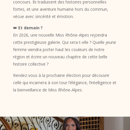
concours. Ils traduisent des histoires personnelles
fortes, et une aventure humaine hors du commun,
vécue avec sincérité et émotion.
👑
Et demain ?
En 2026, une nouvelle Miss Rhône-Alpes rejoindra
cette prestigieuse galerie. Qui sera-t-elle ? Quelle jeune
femme viendra porter haut les couleurs de notre
région et écrire un nouveau chapitre de cette belle
histoire collective ?
Rendez-vous à la prochaine élection pour découvrir
celle qui incarnera à son tour l’élégance, l’intelligence et
la bienveillance de Miss Rhône-Alpes.