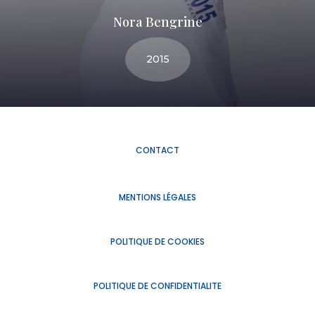
Nora Bengrine
2015
CONTACT
MENTIONS LÉGALES
POLITIQUE DE COOKIES
POLITIQUE DE CONFIDENTIALITE