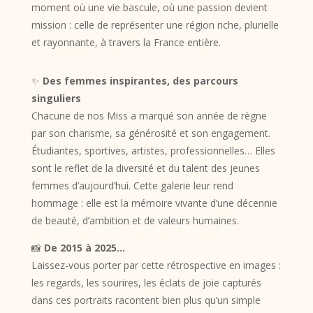
moment où une vie bascule, où une passion devient
mission : celle de représenter une région riche, plurielle
et rayonnante, à travers la France entière.
✨
Des femmes inspirantes, des parcours
singuliers
Chacune de nos Miss a marqué son année de règne
par son charisme, sa générosité et son engagement.
Étudiantes, sportives, artistes, professionnelles… Elles
sont le reflet de la diversité et du talent des jeunes
femmes d’aujourd’hui. Cette galerie leur rend
hommage : elle est la mémoire vivante d’une décennie
de beauté, d’ambition et de valeurs humaines.
📸
De 2015 à 2025…
Laissez-vous porter par cette rétrospective en images :
les regards, les sourires, les éclats de joie capturés
dans ces portraits racontent bien plus qu’un simple